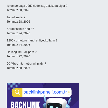
İşkembe paça düdüklüde kaç dakikada pişer ?
Temmuz 30, 2026
Tap off nedir ?
Temmuz 28, 2026
Kargo tazmin nedir ?
Temmuz 24, 2026
1200 cc motoru hangi ehliyet kullanır ?
Temmuz 24, 2026
Halk eğitimi kaç para ?
Temmuz 22, 2026
50 Mbps internet sınırlı mıdır ?
Temmuz 20, 2026