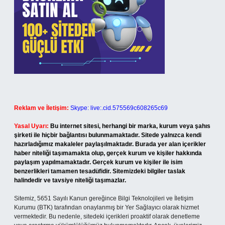
Reklam ve İletişim:
Skype: live:.cid.575569c608265c69
Yasal Uyarı:
Bu internet sitesi, herhangi bir marka, kurum veya şahıs
şirketi ile hiçbir bağlantısı bulunmamaktadır. Sitede yalnızca kendi
hazırladığımız makaleler paylaşılmaktadır. Burada yer alan içerikler
haber niteliği taşımamakta olup, gerçek kurum ve kişiler hakkında
paylaşım yapılmamaktadır. Gerçek kurum ve kişiler ile isim
benzerlikleri tamamen tesadüfidir. Sitemizdeki bilgiler taslak
halindedir ve tavsiye niteliği taşımazlar.
Sitemiz, 5651 Sayılı Kanun gereğince Bilgi Teknolojileri ve İletişim
Kurumu (BTK) tarafından onaylanmış bir Yer Sağlayıcı olarak hizmet
vermektedir. Bu nedenle, sitedeki içerikleri proaktif olarak denetleme