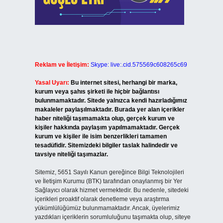
Reklam ve İletişim:
Skype: live:.cid.575569c608265c69
Yasal Uyarı:
Bu internet sitesi, herhangi bir marka,
kurum veya şahıs şirketi ile hiçbir bağlantısı
bulunmamaktadır. Sitede yalnızca kendi hazırladığımız
makaleler paylaşılmaktadır. Burada yer alan içerikler
haber niteliği taşımamakta olup, gerçek kurum ve
kişiler hakkında paylaşım yapılmamaktadır. Gerçek
kurum ve kişiler ile isim benzerlikleri tamamen
tesadüfidir. Sitemizdeki bilgiler taslak halindedir ve
tavsiye niteliği taşımazlar.
Sitemiz, 5651 Sayılı Kanun gereğince Bilgi Teknolojileri
ve İletişim Kurumu (BTK) tarafından onaylanmış bir Yer
Sağlayıcı olarak hizmet vermektedir. Bu nedenle, sitedeki
içerikleri proaktif olarak denetleme veya araştırma
yükümlülüğümüz bulunmamaktadır. Ancak, üyelerimiz
yazdıkları içeriklerin sorumluluğunu taşımakta olup, siteye