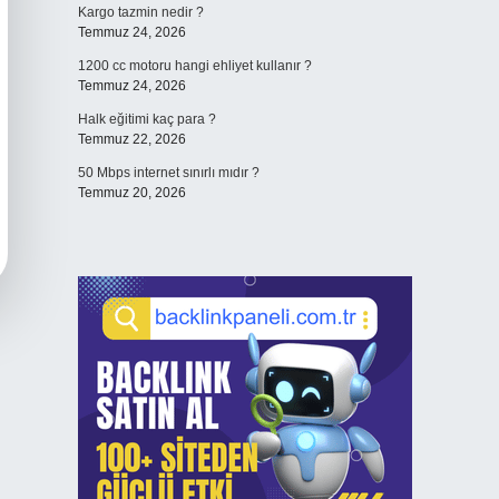
Kargo tazmin nedir ?
Temmuz 24, 2026
1200 cc motoru hangi ehliyet kullanır ?
Temmuz 24, 2026
Halk eğitimi kaç para ?
Temmuz 22, 2026
50 Mbps internet sınırlı mıdır ?
Temmuz 20, 2026