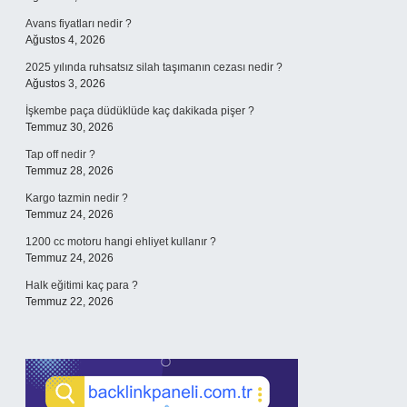
Avans fiyatları nedir ?
Ağustos 4, 2026
2025 yılında ruhsatsız silah taşımanın cezası nedir ?
Ağustos 3, 2026
İşkembe paça düdüklüde kaç dakikada pişer ?
Temmuz 30, 2026
Tap off nedir ?
Temmuz 28, 2026
Kargo tazmin nedir ?
Temmuz 24, 2026
1200 cc motoru hangi ehliyet kullanır ?
Temmuz 24, 2026
Halk eğitimi kaç para ?
Temmuz 22, 2026