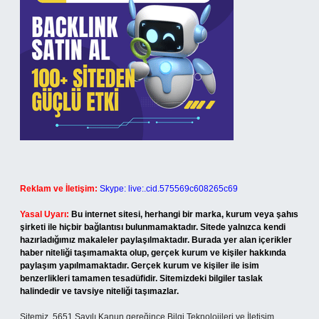
Reklam ve İletişim:
Skype: live:.cid.575569c608265c69
Yasal Uyarı:
Bu internet sitesi, herhangi bir marka, kurum veya şahıs
şirketi ile hiçbir bağlantısı bulunmamaktadır. Sitede yalnızca kendi
hazırladığımız makaleler paylaşılmaktadır. Burada yer alan içerikler
haber niteliği taşımamakta olup, gerçek kurum ve kişiler hakkında
paylaşım yapılmamaktadır. Gerçek kurum ve kişiler ile isim
benzerlikleri tamamen tesadüfidir. Sitemizdeki bilgiler taslak
halindedir ve tavsiye niteliği taşımazlar.
Sitemiz, 5651 Sayılı Kanun gereğince Bilgi Teknolojileri ve İletişim