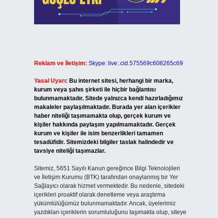
Reklam ve İletişim:
Skype: live:.cid.575569c608265c69
Yasal Uyarı:
Bu internet sitesi, herhangi bir marka,
kurum veya şahıs şirketi ile hiçbir bağlantısı
bulunmamaktadır. Sitede yalnızca kendi hazırladığımız
makaleler paylaşılmaktadır. Burada yer alan içerikler
haber niteliği taşımamakta olup, gerçek kurum ve
kişiler hakkında paylaşım yapılmamaktadır. Gerçek
kurum ve kişiler ile isim benzerlikleri tamamen
tesadüfidir. Sitemizdeki bilgiler taslak halindedir ve
tavsiye niteliği taşımazlar.
Sitemiz, 5651 Sayılı Kanun gereğince Bilgi Teknolojileri
ve İletişim Kurumu (BTK) tarafından onaylanmış bir Yer
Sağlayıcı olarak hizmet vermektedir. Bu nedenle, sitedeki
içerikleri proaktif olarak denetleme veya araştırma
yükümlülüğümüz bulunmamaktadır. Ancak, üyelerimiz
yazdıkları içeriklerin sorumluluğunu taşımakta olup, siteye