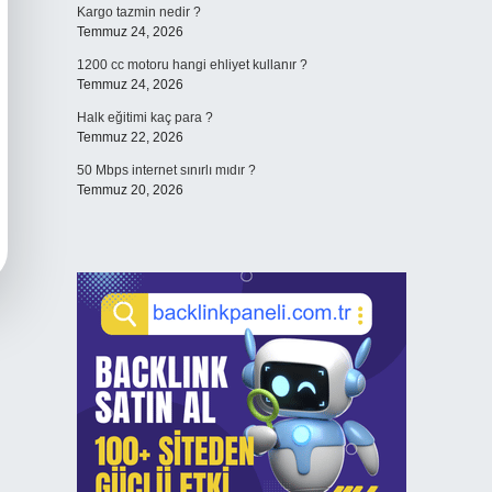
Kargo tazmin nedir ?
Temmuz 24, 2026
1200 cc motoru hangi ehliyet kullanır ?
Temmuz 24, 2026
Halk eğitimi kaç para ?
Temmuz 22, 2026
50 Mbps internet sınırlı mıdır ?
Temmuz 20, 2026