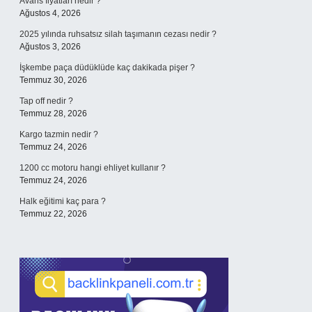
Avans fiyatları nedir ?
Ağustos 4, 2026
2025 yılında ruhsatsız silah taşımanın cezası nedir ?
Ağustos 3, 2026
İşkembe paça düdüklüde kaç dakikada pişer ?
Temmuz 30, 2026
Tap off nedir ?
Temmuz 28, 2026
Kargo tazmin nedir ?
Temmuz 24, 2026
1200 cc motoru hangi ehliyet kullanır ?
Temmuz 24, 2026
Halk eğitimi kaç para ?
Temmuz 22, 2026