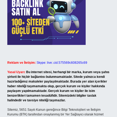
Reklam ve İletişim:
Skype: live:.cid.575569c608265c69
Yasal Uyarı:
Bu internet sitesi, herhangi bir marka, kurum veya şahıs
şirketi ile hiçbir bağlantısı bulunmamaktadır. Sitede yalnızca kendi
hazırladığımız makaleler paylaşılmaktadır. Burada yer alan içerikler
haber niteliği taşımamakta olup, gerçek kurum ve kişiler hakkında
paylaşım yapılmamaktadır. Gerçek kurum ve kişiler ile isim
benzerlikleri tamamen tesadüfidir. Sitemizdeki bilgiler taslak
halindedir ve tavsiye niteliği taşımazlar.
Sitemiz, 5651 Sayılı Kanun gereğince Bilgi Teknolojileri ve İletişim
Kurumu (BTK) tarafından onaylanmış bir Yer Sağlayıcı olarak hizmet