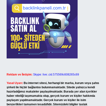
Reklam ve İletişim:
Skype: live:.cid.575569c608265c69
Yasal Uyarı:
Bu internet sitesi, herhangi bir marka, kurum veya şahıs
şirketi ile hiçbir bağlantısı bulunmamaktadır. Sitede yalnızca kendi
hazırladığımız makaleler paylaşılmaktadır. Burada yer alan içerikler
haber niteliği taşımamakta olup, gerçek kurum ve kişiler hakkında
paylaşım yapılmamaktadır. Gerçek kurum ve kişiler ile isim
benzerlikleri tamamen tesadüfidir. Sitemizdeki bilgiler taslak