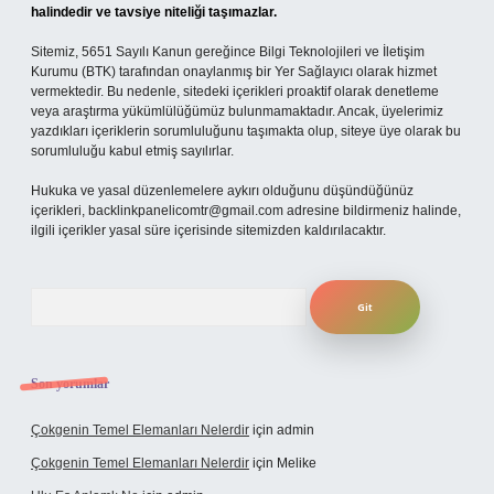
halindedir ve tavsiye niteliği taşımazlar.
Sitemiz, 5651 Sayılı Kanun gereğince Bilgi Teknolojileri ve İletişim
Kurumu (BTK) tarafından onaylanmış bir Yer Sağlayıcı olarak hizmet
vermektedir. Bu nedenle, sitedeki içerikleri proaktif olarak denetleme
veya araştırma yükümlülüğümüz bulunmamaktadır. Ancak, üyelerimiz
yazdıkları içeriklerin sorumluluğunu taşımakta olup, siteye üye olarak bu
sorumluluğu kabul etmiş sayılırlar.
Hukuka ve yasal düzenlemelere aykırı olduğunu düşündüğünüz
içerikleri,
backlinkpanelicomtr@gmail.com
adresine bildirmeniz halinde,
ilgili içerikler yasal süre içerisinde sitemizden kaldırılacaktır.
Arama
Son yorumlar
Çokgenin Temel Elemanları Nelerdir
için
admin
Çokgenin Temel Elemanları Nelerdir
için
Melike