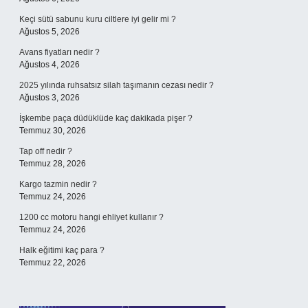
Keçi sütü sabunu kuru ciltlere iyi gelir mi ?
Ağustos 5, 2026
Avans fiyatları nedir ?
Ağustos 4, 2026
2025 yılında ruhsatsız silah taşımanın cezası nedir ?
Ağustos 3, 2026
İşkembe paça düdüklüde kaç dakikada pişer ?
Temmuz 30, 2026
Tap off nedir ?
Temmuz 28, 2026
Kargo tazmin nedir ?
Temmuz 24, 2026
1200 cc motoru hangi ehliyet kullanır ?
Temmuz 24, 2026
Halk eğitimi kaç para ?
Temmuz 22, 2026