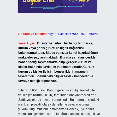
Reklam ve İletişim:
Skype: live:.cid.575569c608265c69
Yasal Uyarı:
Bu internet sitesi, herhangi bir marka,
kurum veya şahıs şirketi ile hiçbir bağlantısı
bulunmamaktadır. Sitede yalnızca kendi hazırladığımız
makaleler paylaşılmaktadır. Burada yer alan içerikler
haber niteliği taşımamakta olup, gerçek kurum ve
kişiler hakkında paylaşım yapılmamaktadır. Gerçek
kurum ve kişiler ile isim benzerlikleri tamamen
tesadüfidir. Sitemizdeki bilgiler taslak halindedir ve
tavsiye niteliği taşımazlar.
Sitemiz, 5651 Sayılı Kanun gereğince Bilgi Teknolojileri
ve İletişim Kurumu (BTK) tarafından onaylanmış bir Yer
Sağlayıcı olarak hizmet vermektedir. Bu nedenle, sitedeki
içerikleri proaktif olarak denetleme veya araştırma
yükümlülüğümüz bulunmamaktadır. Ancak, üyelerimiz
yazdıkları içeriklerin sorumluluğunu taşımakta olup, siteye