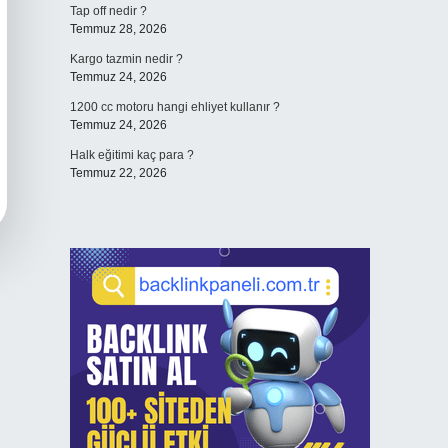
Tap off nedir ?
Temmuz 28, 2026
Kargo tazmin nedir ?
Temmuz 24, 2026
1200 cc motoru hangi ehliyet kullanır ?
Temmuz 24, 2026
Halk eğitimi kaç para ?
Temmuz 22, 2026