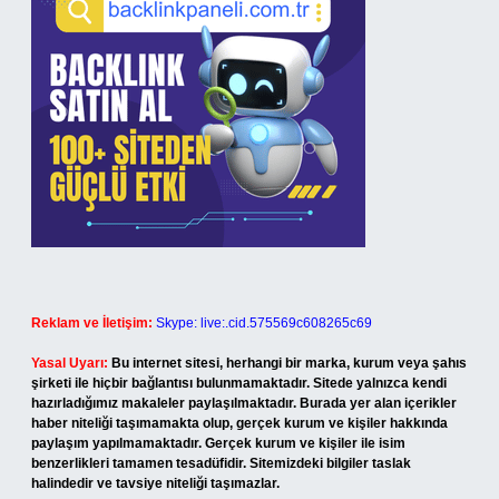
Reklam ve İletişim:
Skype: live:.cid.575569c608265c69
Yasal Uyarı:
Bu internet sitesi, herhangi bir marka, kurum veya şahıs
şirketi ile hiçbir bağlantısı bulunmamaktadır. Sitede yalnızca kendi
hazırladığımız makaleler paylaşılmaktadır. Burada yer alan içerikler
haber niteliği taşımamakta olup, gerçek kurum ve kişiler hakkında
paylaşım yapılmamaktadır. Gerçek kurum ve kişiler ile isim
benzerlikleri tamamen tesadüfidir. Sitemizdeki bilgiler taslak
halindedir ve tavsiye niteliği taşımazlar.