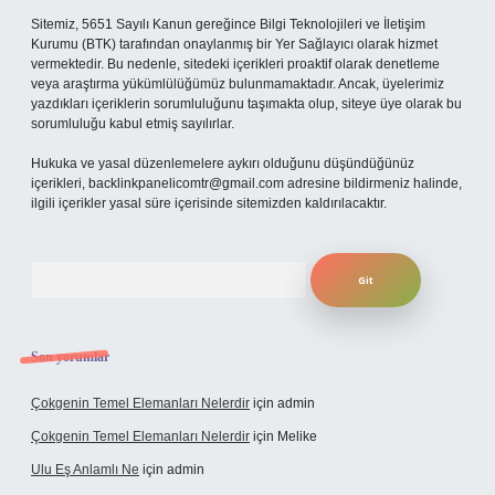
Sitemiz, 5651 Sayılı Kanun gereğince Bilgi Teknolojileri ve İletişim
Kurumu (BTK) tarafından onaylanmış bir Yer Sağlayıcı olarak hizmet
vermektedir. Bu nedenle, sitedeki içerikleri proaktif olarak denetleme
veya araştırma yükümlülüğümüz bulunmamaktadır. Ancak, üyelerimiz
yazdıkları içeriklerin sorumluluğunu taşımakta olup, siteye üye olarak bu
sorumluluğu kabul etmiş sayılırlar.
Hukuka ve yasal düzenlemelere aykırı olduğunu düşündüğünüz
içerikleri,
backlinkpanelicomtr@gmail.com
adresine bildirmeniz halinde,
ilgili içerikler yasal süre içerisinde sitemizden kaldırılacaktır.
Arama
Son yorumlar
Çokgenin Temel Elemanları Nelerdir
için
admin
Çokgenin Temel Elemanları Nelerdir
için
Melike
Ulu Eş Anlamlı Ne
için
admin