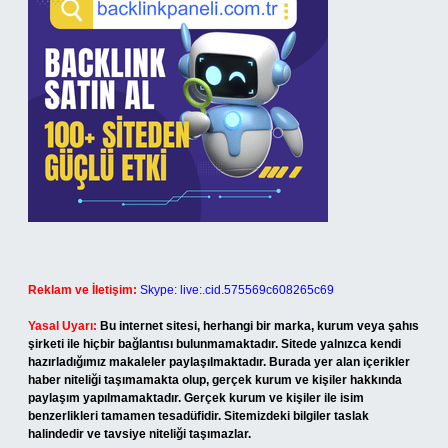
Reklam ve İletişim:
Skype: live:.cid.575569c608265c69
Yasal Uyarı:
Bu internet sitesi, herhangi bir marka, kurum veya şahıs
şirketi ile hiçbir bağlantısı bulunmamaktadır. Sitede yalnızca kendi
hazırladığımız makaleler paylaşılmaktadır. Burada yer alan içerikler
haber niteliği taşımamakta olup, gerçek kurum ve kişiler hakkında
paylaşım yapılmamaktadır. Gerçek kurum ve kişiler ile isim
benzerlikleri tamamen tesadüfidir. Sitemizdeki bilgiler taslak
halindedir ve tavsiye niteliği taşımazlar.