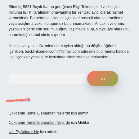
Sitemiz, 5651 Sayılı Kanun gereğince Bilgi Teknolojileri ve İletişim
Kurumu (BTK) tarafından onaylanmış bir Yer Sağlayıcı olarak hizmet
vermektedir. Bu nedenle, sitedeki içerikleri proaktif olarak denetleme
veya araştırma yükümlülüğümüz bulunmamaktadır. Ancak, üyelerimiz
yazdıkları içeriklerin sorumluluğunu taşımakta olup, siteye üye olarak bu
sorumluluğu kabul etmiş sayılırlar.
Hukuka ve yasal düzenlemelere aykırı olduğunu düşündüğünüz
içerikleri,
backlinkpanelicomtr@gmail.com
adresine bildirmeniz halinde,
ilgili içerikler yasal süre içerisinde sitemizden kaldırılacaktır.
Arama
Son yorumlar
Çokgenin Temel Elemanları Nelerdir
için
admin
Çokgenin Temel Elemanları Nelerdir
için
Melike
Ulu Eş Anlamlı Ne
için
admin