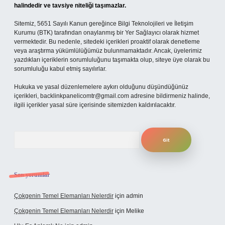
halindedir ve tavsiye niteliği taşımazlar.
Sitemiz, 5651 Sayılı Kanun gereğince Bilgi Teknolojileri ve İletişim
Kurumu (BTK) tarafından onaylanmış bir Yer Sağlayıcı olarak hizmet
vermektedir. Bu nedenle, sitedeki içerikleri proaktif olarak denetleme
veya araştırma yükümlülüğümüz bulunmamaktadır. Ancak, üyelerimiz
yazdıkları içeriklerin sorumluluğunu taşımakta olup, siteye üye olarak bu
sorumluluğu kabul etmiş sayılırlar.
Hukuka ve yasal düzenlemelere aykırı olduğunu düşündüğünüz
içerikleri,
backlinkpanelicomtr@gmail.com
adresine bildirmeniz halinde,
ilgili içerikler yasal süre içerisinde sitemizden kaldırılacaktır.
Arama
Son yorumlar
Çokgenin Temel Elemanları Nelerdir
için
admin
Çokgenin Temel Elemanları Nelerdir
için
Melike