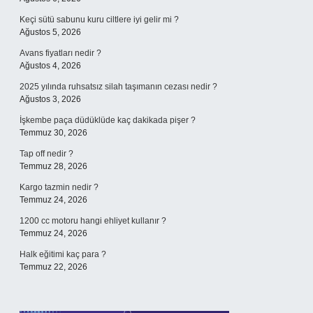
Keçi sütü sabunu kuru ciltlere iyi gelir mi ?
Ağustos 5, 2026
Avans fiyatları nedir ?
Ağustos 4, 2026
2025 yılında ruhsatsız silah taşımanın cezası nedir ?
Ağustos 3, 2026
İşkembe paça düdüklüde kaç dakikada pişer ?
Temmuz 30, 2026
Tap off nedir ?
Temmuz 28, 2026
Kargo tazmin nedir ?
Temmuz 24, 2026
1200 cc motoru hangi ehliyet kullanır ?
Temmuz 24, 2026
Halk eğitimi kaç para ?
Temmuz 22, 2026