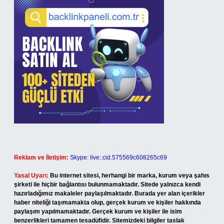
Reklam ve İletişim:
Skype: live:.cid.575569c608265c69
Yasal Uyarı:
Bu internet sitesi, herhangi bir marka, kurum veya şahıs
şirketi ile hiçbir bağlantısı bulunmamaktadır. Sitede yalnızca kendi
hazırladığımız makaleler paylaşılmaktadır. Burada yer alan içerikler
haber niteliği taşımamakta olup, gerçek kurum ve kişiler hakkında
paylaşım yapılmamaktadır. Gerçek kurum ve kişiler ile isim
benzerlikleri tamamen tesadüfidir. Sitemizdeki bilgiler taslak