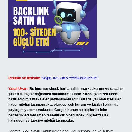
Reklam ve İletişim:
Skype: live:.cid.575569c608265c69
Yasal Uyarı:
Bu internet sitesi, herhangi bir marka, kurum veya şahıs
şirketi ile hiçbir bağlantısı bulunmamaktadır. Sitede yalnızca kendi
hazırladığımız makaleler paylaşılmaktadır. Burada yer alan içerikler
haber niteliği taşımamakta olup, gerçek kurum ve kişiler hakkında
paylaşım yapılmamaktadır. Gerçek kurum ve kişiler ile isim
benzerlikleri tamamen tesadüfidir. Sitemizdeki bilgiler taslak
halindedir ve tavsiye niteliği taşımazlar.
Sitemiz, 5651 Sayılı Kanun gereğince Bilgi Teknolojileri ve İletişim