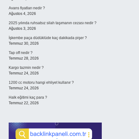
Avans fiyatları nedir ?
Ağustos 4, 2026
2025 yılında ruhsatsız silah taşımanın cezası nedir ?
Ağustos 3, 2026
İşkembe paça düdüklüde kaç dakikada pişer ?
Temmuz 30, 2026
Tap off nedir ?
Temmuz 28, 2026
Kargo tazmin nedir ?
Temmuz 24, 2026
1200 cc motoru hangi ehliyet kullanır ?
Temmuz 24, 2026
Halk eğitimi kaç para ?
Temmuz 22, 2026