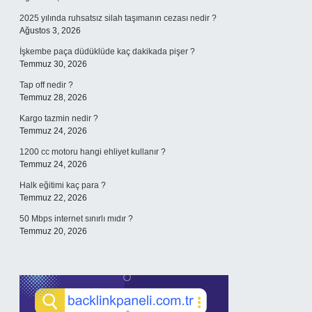
2025 yılında ruhsatsız silah taşımanın cezası nedir ?
Ağustos 3, 2026
İşkembe paça düdüklüde kaç dakikada pişer ?
Temmuz 30, 2026
Tap off nedir ?
Temmuz 28, 2026
Kargo tazmin nedir ?
Temmuz 24, 2026
1200 cc motoru hangi ehliyet kullanır ?
Temmuz 24, 2026
Halk eğitimi kaç para ?
Temmuz 22, 2026
50 Mbps internet sınırlı mıdır ?
Temmuz 20, 2026