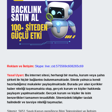
Reklam ve İletişim:
Skype: live:.cid.575569c608265c69
Yasal Uyarı:
Bu internet sitesi, herhangi bir marka, kurum veya şahıs
şirketi ile hiçbir bağlantısı bulunmamaktadır. Sitede yalnızca kendi
hazırladığımız makaleler paylaşılmaktadır. Burada yer alan içerikler
haber niteliği taşımamakta olup, gerçek kurum ve kişiler hakkında
paylaşım yapılmamaktadır. Gerçek kurum ve kişiler ile isim
benzerlikleri tamamen tesadüfidir. Sitemizdeki bilgiler taslak
halindedir ve tavsiye niteliği taşımazlar.
Sitemiz, 5651 Sayılı Kanun gereğince Bilgi Teknolojileri ve İletişim