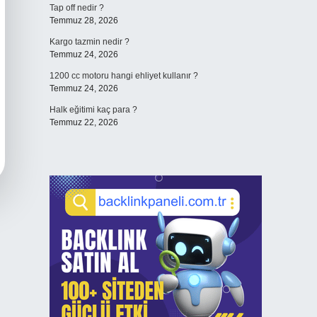
Tap off nedir ?
Temmuz 28, 2026
Kargo tazmin nedir ?
Temmuz 24, 2026
1200 cc motoru hangi ehliyet kullanır ?
Temmuz 24, 2026
Halk eğitimi kaç para ?
Temmuz 22, 2026