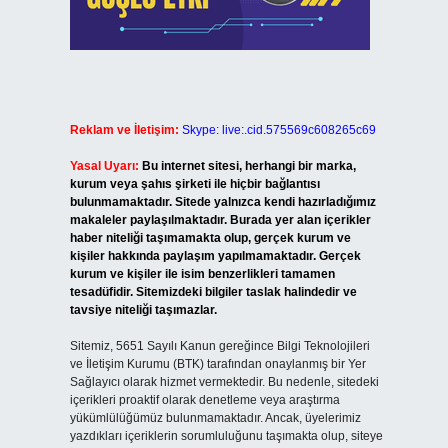
Reklam ve İletişim:
Skype: live:.cid.575569c608265c69
Yasal Uyarı:
Bu internet sitesi, herhangi bir marka,
kurum veya şahıs şirketi ile hiçbir bağlantısı
bulunmamaktadır. Sitede yalnızca kendi hazırladığımız
makaleler paylaşılmaktadır. Burada yer alan içerikler
haber niteliği taşımamakta olup, gerçek kurum ve
kişiler hakkında paylaşım yapılmamaktadır. Gerçek
kurum ve kişiler ile isim benzerlikleri tamamen
tesadüfidir. Sitemizdeki bilgiler taslak halindedir ve
tavsiye niteliği taşımazlar.
Sitemiz, 5651 Sayılı Kanun gereğince Bilgi Teknolojileri
ve İletişim Kurumu (BTK) tarafından onaylanmış bir Yer
Sağlayıcı olarak hizmet vermektedir. Bu nedenle, sitedeki
içerikleri proaktif olarak denetleme veya araştırma
yükümlülüğümüz bulunmamaktadır. Ancak, üyelerimiz
yazdıkları içeriklerin sorumluluğunu taşımakta olup, siteye