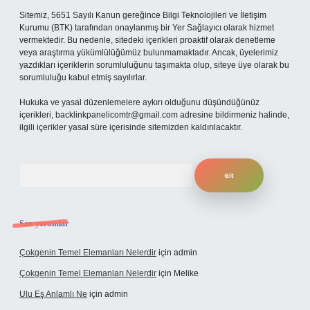
Sitemiz, 5651 Sayılı Kanun gereğince Bilgi Teknolojileri ve İletişim
Kurumu (BTK) tarafından onaylanmış bir Yer Sağlayıcı olarak hizmet
vermektedir. Bu nedenle, sitedeki içerikleri proaktif olarak denetleme
veya araştırma yükümlülüğümüz bulunmamaktadır. Ancak, üyelerimiz
yazdıkları içeriklerin sorumluluğunu taşımakta olup, siteye üye olarak bu
sorumluluğu kabul etmiş sayılırlar.
Hukuka ve yasal düzenlemelere aykırı olduğunu düşündüğünüz
içerikleri,
backlinkpanelicomtr@gmail.com
adresine bildirmeniz halinde,
ilgili içerikler yasal süre içerisinde sitemizden kaldırılacaktır.
Arama
Son yorumlar
Çokgenin Temel Elemanları Nelerdir
için
admin
Çokgenin Temel Elemanları Nelerdir
için
Melike
Ulu Eş Anlamlı Ne
için
admin