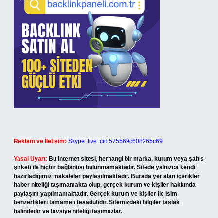
Reklam ve İletişim:
Skype: live:.cid.575569c608265c69
Yasal Uyarı:
Bu internet sitesi, herhangi bir marka, kurum veya şahıs
şirketi ile hiçbir bağlantısı bulunmamaktadır. Sitede yalnızca kendi
hazırladığımız makaleler paylaşılmaktadır. Burada yer alan içerikler
haber niteliği taşımamakta olup, gerçek kurum ve kişiler hakkında
paylaşım yapılmamaktadır. Gerçek kurum ve kişiler ile isim
benzerlikleri tamamen tesadüfidir. Sitemizdeki bilgiler taslak
halindedir ve tavsiye niteliği taşımazlar.