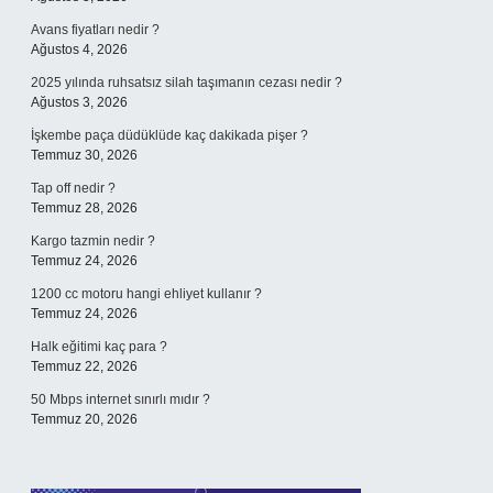
Avans fiyatları nedir ?
Ağustos 4, 2026
2025 yılında ruhsatsız silah taşımanın cezası nedir ?
Ağustos 3, 2026
İşkembe paça düdüklüde kaç dakikada pişer ?
Temmuz 30, 2026
Tap off nedir ?
Temmuz 28, 2026
Kargo tazmin nedir ?
Temmuz 24, 2026
1200 cc motoru hangi ehliyet kullanır ?
Temmuz 24, 2026
Halk eğitimi kaç para ?
Temmuz 22, 2026
50 Mbps internet sınırlı mıdır ?
Temmuz 20, 2026