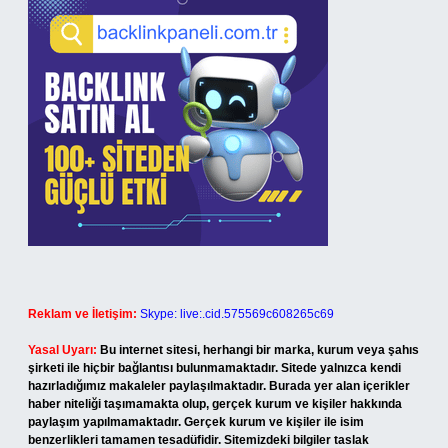
Reklam ve İletişim:
Skype: live:.cid.575569c608265c69
Yasal Uyarı:
Bu internet sitesi, herhangi bir marka, kurum veya şahıs
şirketi ile hiçbir bağlantısı bulunmamaktadır. Sitede yalnızca kendi
hazırladığımız makaleler paylaşılmaktadır. Burada yer alan içerikler
haber niteliği taşımamakta olup, gerçek kurum ve kişiler hakkında
paylaşım yapılmamaktadır. Gerçek kurum ve kişiler ile isim
benzerlikleri tamamen tesadüfidir. Sitemizdeki bilgiler taslak