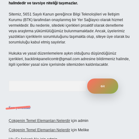
halindedir ve tavsiye niteliği taşımazlar.
Sitemiz, 5651 Sayılı Kanun gereğince Bilgi Teknolojileri ve İletişim
Kurumu (BTK) tarafından onaylanmış bir Yer Sağlayıcı olarak hizmet
vermektedir. Bu nedenle, sitedeki içerikleri proaktif olarak denetleme
veya araştırma yükümlülüğümüz bulunmamaktadır. Ancak, üyelerimiz
yazdıkları içeriklerin sorumluluğunu taşımakta olup, siteye üye olarak bu
sorumluluğu kabul etmiş sayılırlar.
Hukuka ve yasal düzenlemelere aykırı olduğunu düşündüğünüz
içerikleri,
backlinkpanelicomtr@gmail.com
adresine bildirmeniz halinde,
ilgili içerikler yasal süre içerisinde sitemizden kaldırılacaktır.
Arama
Son yorumlar
Çokgenin Temel Elemanları Nelerdir
için
admin
Çokgenin Temel Elemanları Nelerdir
için
Melike