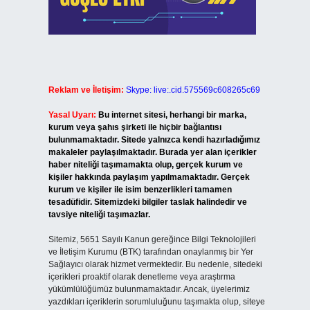
Reklam ve İletişim:
Skype: live:.cid.575569c608265c69
Yasal Uyarı:
Bu internet sitesi, herhangi bir marka,
kurum veya şahıs şirketi ile hiçbir bağlantısı
bulunmamaktadır. Sitede yalnızca kendi hazırladığımız
makaleler paylaşılmaktadır. Burada yer alan içerikler
haber niteliği taşımamakta olup, gerçek kurum ve
kişiler hakkında paylaşım yapılmamaktadır. Gerçek
kurum ve kişiler ile isim benzerlikleri tamamen
tesadüfidir. Sitemizdeki bilgiler taslak halindedir ve
tavsiye niteliği taşımazlar.
Sitemiz, 5651 Sayılı Kanun gereğince Bilgi Teknolojileri
ve İletişim Kurumu (BTK) tarafından onaylanmış bir Yer
Sağlayıcı olarak hizmet vermektedir. Bu nedenle, sitedeki
içerikleri proaktif olarak denetleme veya araştırma
yükümlülüğümüz bulunmamaktadır. Ancak, üyelerimiz
yazdıkları içeriklerin sorumluluğunu taşımakta olup, siteye