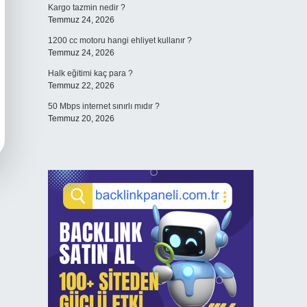
Kargo tazmin nedir ?
Temmuz 24, 2026
1200 cc motoru hangi ehliyet kullanır ?
Temmuz 24, 2026
Halk eğitimi kaç para ?
Temmuz 22, 2026
50 Mbps internet sınırlı mıdır ?
Temmuz 20, 2026