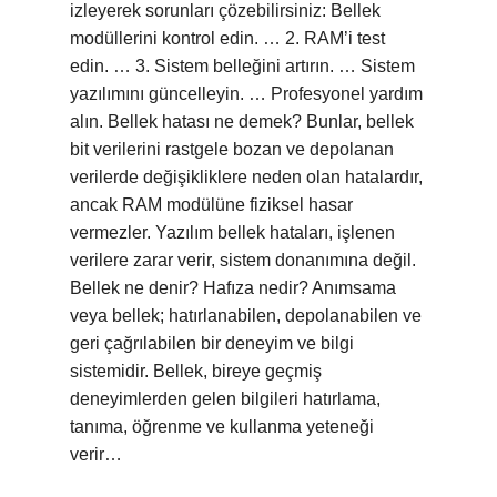
izleyerek sorunları çözebilirsiniz: Bellek
modüllerini kontrol edin. … 2. RAM’i test
edin. … 3. Sistem belleğini artırın. … Sistem
yazılımını güncelleyin. … Profesyonel yardım
alın. Bellek hatası ne demek? Bunlar, bellek
bit verilerini rastgele bozan ve depolanan
verilerde değişikliklere neden olan hatalardır,
ancak RAM modülüne fiziksel hasar
vermezler. Yazılım bellek hataları, işlenen
verilere zarar verir, sistem donanımına değil.
Bellek ne denir? Hafıza nedir? Anımsama
veya bellek; hatırlanabilen, depolanabilen ve
geri çağrılabilen bir deneyim ve bilgi
sistemidir. Bellek, bireye geçmiş
deneyimlerden gelen bilgileri hatırlama,
tanıma, öğrenme ve kullanma yeteneği
verir…