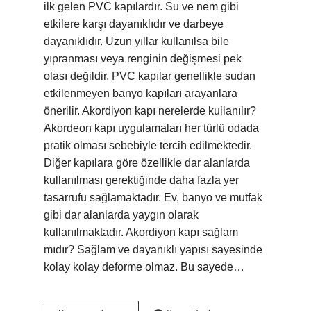
ilk gelen PVC kapılardır. Su ve nem gibi
etkilere karşı dayanıklıdır ve darbeye
dayanıklıdır. Uzun yıllar kullanılsa bile
yıpranması veya renginin değişmesi pek
olası değildir. PVC kapılar genellikle sudan
etkilenmeyen banyo kapıları arayanlara
önerilir. Akordiyon kapı nerelerde kullanılır?
Akordeon kapı uygulamaları her türlü odada
pratik olması sebebiyle tercih edilmektedir.
Diğer kapılara göre özellikle dar alanlarda
kullanılması gerektiğinde daha fazla yer
tasarrufu sağlamaktadır. Ev, banyo ve mutfak
gibi dar alanlarda yaygın olarak
kullanılmaktadır. Akordiyon kapı sağlam
mıdır? Sağlam ve dayanıklı yapısı sayesinde
kolay kolay deforme olmaz. Bu sayede…