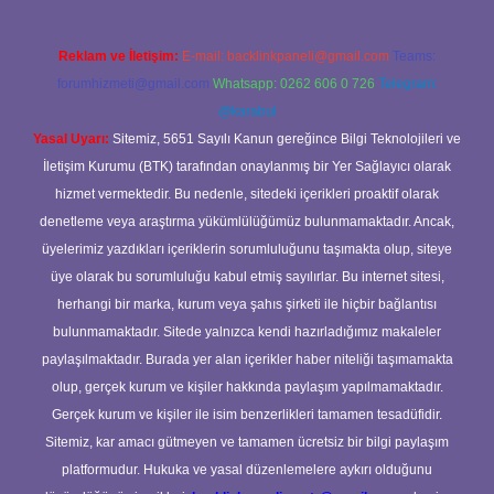
Reklam ve İletişim:
E-mail:
backlinkpaneli@gmail.com
Teams:
forumhizmeti@gmail.com
Whatsapp: 0262 606 0 726
Telegram:
@karabul
Yasal Uyarı:
Sitemiz, 5651 Sayılı Kanun gereğince Bilgi Teknolojileri ve
İletişim Kurumu (BTK) tarafından onaylanmış bir Yer Sağlayıcı olarak
hizmet vermektedir. Bu nedenle, sitedeki içerikleri proaktif olarak
denetleme veya araştırma yükümlülüğümüz bulunmamaktadır. Ancak,
üyelerimiz yazdıkları içeriklerin sorumluluğunu taşımakta olup, siteye
üye olarak bu sorumluluğu kabul etmiş sayılırlar. Bu internet sitesi,
herhangi bir marka, kurum veya şahıs şirketi ile hiçbir bağlantısı
bulunmamaktadır. Sitede yalnızca kendi hazırladığımız makaleler
paylaşılmaktadır. Burada yer alan içerikler haber niteliği taşımamakta
olup, gerçek kurum ve kişiler hakkında paylaşım yapılmamaktadır.
Gerçek kurum ve kişiler ile isim benzerlikleri tamamen tesadüfidir.
Sitemiz, kar amacı gütmeyen ve tamamen ücretsiz bir bilgi paylaşım
platformudur. Hukuka ve yasal düzenlemelere aykırı olduğunu