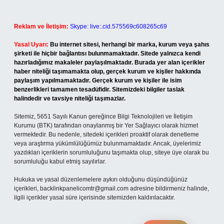
Reklam ve İletişim:
Skype: live:.cid.575569c608265c69
Yasal Uyarı:
Bu internet sitesi, herhangi bir marka, kurum veya şahıs
şirketi ile hiçbir bağlantısı bulunmamaktadır. Sitede yalnızca kendi
hazırladığımız makaleler paylaşılmaktadır. Burada yer alan içerikler
haber niteliği taşımamakta olup, gerçek kurum ve kişiler hakkında
paylaşım yapılmamaktadır. Gerçek kurum ve kişiler ile isim
benzerlikleri tamamen tesadüfidir. Sitemizdeki bilgiler taslak
halindedir ve tavsiye niteliği taşımazlar.
Sitemiz, 5651 Sayılı Kanun gereğince Bilgi Teknolojileri ve İletişim
Kurumu (BTK) tarafından onaylanmış bir Yer Sağlayıcı olarak hizmet
vermektedir. Bu nedenle, sitedeki içerikleri proaktif olarak denetleme
veya araştırma yükümlülüğümüz bulunmamaktadır. Ancak, üyelerimiz
yazdıkları içeriklerin sorumluluğunu taşımakta olup, siteye üye olarak bu
sorumluluğu kabul etmiş sayılırlar.
Hukuka ve yasal düzenlemelere aykırı olduğunu düşündüğünüz
içerikleri,
backlinkpanelicomtr@gmail.com
adresine bildirmeniz halinde,
ilgili içerikler yasal süre içerisinde sitemizden kaldırılacaktır.