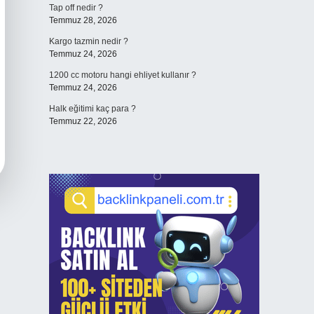
Tap off nedir ?
Temmuz 28, 2026
Kargo tazmin nedir ?
Temmuz 24, 2026
1200 cc motoru hangi ehliyet kullanır ?
Temmuz 24, 2026
Halk eğitimi kaç para ?
Temmuz 22, 2026