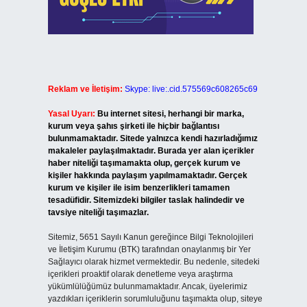
Reklam ve İletişim:
Skype: live:.cid.575569c608265c69
Yasal Uyarı:
Bu internet sitesi, herhangi bir marka,
kurum veya şahıs şirketi ile hiçbir bağlantısı
bulunmamaktadır. Sitede yalnızca kendi hazırladığımız
makaleler paylaşılmaktadır. Burada yer alan içerikler
haber niteliği taşımamakta olup, gerçek kurum ve
kişiler hakkında paylaşım yapılmamaktadır. Gerçek
kurum ve kişiler ile isim benzerlikleri tamamen
tesadüfidir. Sitemizdeki bilgiler taslak halindedir ve
tavsiye niteliği taşımazlar.
Sitemiz, 5651 Sayılı Kanun gereğince Bilgi Teknolojileri
ve İletişim Kurumu (BTK) tarafından onaylanmış bir Yer
Sağlayıcı olarak hizmet vermektedir. Bu nedenle, sitedeki
içerikleri proaktif olarak denetleme veya araştırma
yükümlülüğümüz bulunmamaktadır. Ancak, üyelerimiz
yazdıkları içeriklerin sorumluluğunu taşımakta olup, siteye