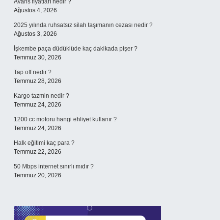
Avans fiyatları nedir ?
Ağustos 4, 2026
2025 yılında ruhsatsız silah taşımanın cezası nedir ?
Ağustos 3, 2026
İşkembe paça düdüklüde kaç dakikada pişer ?
Temmuz 30, 2026
Tap off nedir ?
Temmuz 28, 2026
Kargo tazmin nedir ?
Temmuz 24, 2026
1200 cc motoru hangi ehliyet kullanır ?
Temmuz 24, 2026
Halk eğitimi kaç para ?
Temmuz 22, 2026
50 Mbps internet sınırlı mıdır ?
Temmuz 20, 2026