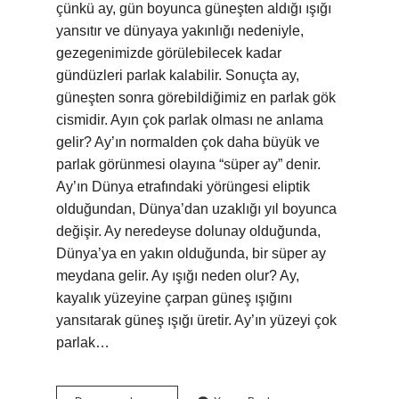
çünkü ay, gün boyunca güneşten aldığı ışığı
yansıtır ve dünyaya yakınlığı nedeniyle,
gezegenimizde görülebilecek kadar
gündüzleri parlak kalabilir. Sonuçta ay,
güneşten sonra görebildiğimiz en parlak gök
cismidir. Ayın çok parlak olması ne anlama
gelir? Ay’ın normalden çok daha büyük ve
parlak görünmesi olayına “süper ay” denir.
Ay’ın Dünya etrafındaki yörüngesi eliptik
olduğundan, Dünya’dan uzaklığı yıl boyunca
değişir. Ay neredeyse dolunay olduğunda,
Dünya’ya en yakın olduğunda, bir süper ay
meydana gelir. Ay ışığı neden olur? Ay,
kayalık yüzeyine çarpan güneş ışığını
yansıtarak güneş ışığı üretir. Ay’ın yüzeyi çok
parlak…