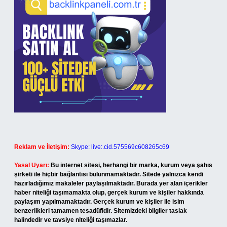
Reklam ve İletişim:
Skype: live:.cid.575569c608265c69
Yasal Uyarı:
Bu internet sitesi, herhangi bir marka, kurum veya şahıs
şirketi ile hiçbir bağlantısı bulunmamaktadır. Sitede yalnızca kendi
hazırladığımız makaleler paylaşılmaktadır. Burada yer alan içerikler
haber niteliği taşımamakta olup, gerçek kurum ve kişiler hakkında
paylaşım yapılmamaktadır. Gerçek kurum ve kişiler ile isim
benzerlikleri tamamen tesadüfidir. Sitemizdeki bilgiler taslak
halindedir ve tavsiye niteliği taşımazlar.