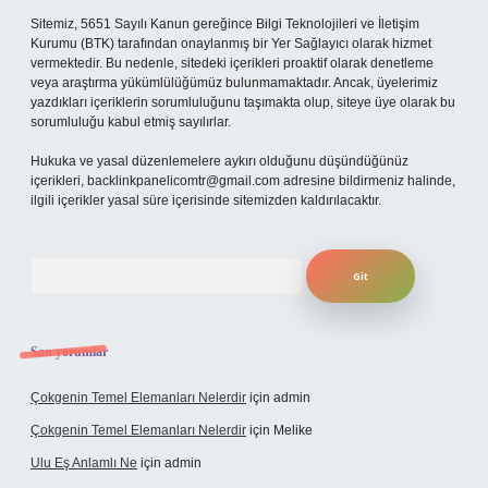
Sitemiz, 5651 Sayılı Kanun gereğince Bilgi Teknolojileri ve İletişim
Kurumu (BTK) tarafından onaylanmış bir Yer Sağlayıcı olarak hizmet
vermektedir. Bu nedenle, sitedeki içerikleri proaktif olarak denetleme
veya araştırma yükümlülüğümüz bulunmamaktadır. Ancak, üyelerimiz
yazdıkları içeriklerin sorumluluğunu taşımakta olup, siteye üye olarak bu
sorumluluğu kabul etmiş sayılırlar.
Hukuka ve yasal düzenlemelere aykırı olduğunu düşündüğünüz
içerikleri,
backlinkpanelicomtr@gmail.com
adresine bildirmeniz halinde,
ilgili içerikler yasal süre içerisinde sitemizden kaldırılacaktır.
Arama
Son yorumlar
Çokgenin Temel Elemanları Nelerdir
için
admin
Çokgenin Temel Elemanları Nelerdir
için
Melike
Ulu Eş Anlamlı Ne
için
admin