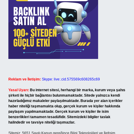
Reklam ve İletişim:
Skype: live:.cid.575569c608265c69
Yasal Uyarı:
Bu internet sitesi, herhangi bir marka, kurum veya şahıs
şirketi ile hiçbir bağlantısı bulunmamaktadır. Sitede yalnızca kendi
hazırladığımız makaleler paylaşılmaktadır. Burada yer alan içerikler
haber niteliği taşımamakta olup, gerçek kurum ve kişiler hakkında
paylaşım yapılmamaktadır. Gerçek kurum ve kişiler ile isim
benzerlikleri tamamen tesadüfidir. Sitemizdeki bilgiler taslak
halindedir ve tavsiye niteliği taşımazlar.
Sitemiz, 5651 Sayılı Kanun gereğince Bilgi Teknolojileri ve İletişim