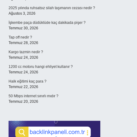
2025 yılında ruhsatsız silah taşımanın cezası nedir ?
Ağustos 3, 2026
İşkembe paça düdüklüde kaç dakikada pişer ?
Temmuz 30, 2026
Tap off nedir ?
Temmuz 28, 2026
Kargo tazmin nedir ?
Temmuz 24, 2026
1200 cc motoru hangi ehliyet kullanır ?
Temmuz 24, 2026
Halk eğitimi kaç para ?
Temmuz 22, 2026
50 Mbps internet sınırlı mıdır ?
Temmuz 20, 2026