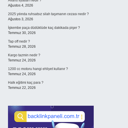
Avans fiyatları nedir ?
Ağustos 4, 2026
2025 yılında ruhsatsız silah taşımanın cezası nedir ?
Ağustos 3, 2026
İşkembe paça düdüklüde kaç dakikada pişer ?
Temmuz 30, 2026
Tap off nedir ?
Temmuz 28, 2026
Kargo tazmin nedir ?
Temmuz 24, 2026
1200 cc motoru hangi ehliyet kullanır ?
Temmuz 24, 2026
Halk eğitimi kaç para ?
Temmuz 22, 2026