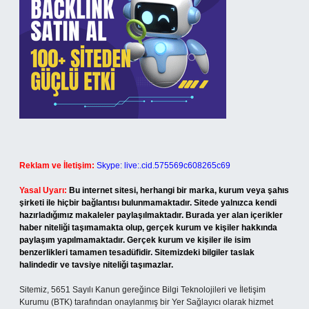
Reklam ve İletişim:
Skype: live:.cid.575569c608265c69
Yasal Uyarı:
Bu internet sitesi, herhangi bir marka, kurum veya şahıs
şirketi ile hiçbir bağlantısı bulunmamaktadır. Sitede yalnızca kendi
hazırladığımız makaleler paylaşılmaktadır. Burada yer alan içerikler
haber niteliği taşımamakta olup, gerçek kurum ve kişiler hakkında
paylaşım yapılmamaktadır. Gerçek kurum ve kişiler ile isim
benzerlikleri tamamen tesadüfidir. Sitemizdeki bilgiler taslak
halindedir ve tavsiye niteliği taşımazlar.
Sitemiz, 5651 Sayılı Kanun gereğince Bilgi Teknolojileri ve İletişim
Kurumu (BTK) tarafından onaylanmış bir Yer Sağlayıcı olarak hizmet