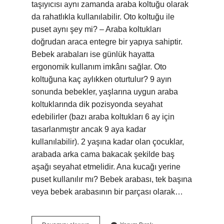
taşıyıcısı aynı zamanda araba koltuğu olarak
da rahatlıkla kullanılabilir. Oto koltuğu ile
puset aynı şey mi? – Araba koltukları
doğrudan araca entegre bir yapıya sahiptir.
Bebek arabaları ise günlük hayatta
ergonomik kullanım imkânı sağlar. Oto
koltuğuna kaç aylıkken oturtulur? 9 ayın
sonunda bebekler, yaşlarına uygun araba
koltuklarında dik pozisyonda seyahat
edebilirler (bazı araba koltukları 6 ay için
tasarlanmıştır ancak 9 aya kadar
kullanılabilir). 2 yaşına kadar olan çocuklar,
arabada arka cama bakacak şekilde baş
aşağı seyahat etmelidir. Ana kucağı yerine
puset kullanılır mı? Bebek arabası, tek başına
veya bebek arabasının bir parçası olarak…