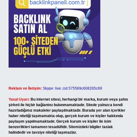
Reklam ve İletişim:
Skype: live:.cid.575569c608265c69
Yasal Uyarı:
Bu internet sitesi, herhangi bir marka, kurum veya şahıs
şirketi ile hiçbir bağlantısı bulunmamaktadır. Sitede yalnızca kendi
hazırladığımız makaleler paylaşılmaktadır. Burada yer alan içerikler
haber niteliği taşımamakta olup, gerçek kurum ve kişiler hakkında
paylaşım yapılmamaktadır. Gerçek kurum ve kişiler ile isim
benzerlikleri tamamen tesadüfidir. Sitemizdeki bilgiler taslak
halindedir ve tavsiye niteliği taşımazlar.