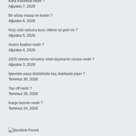
Kara Karamuk nedir ?
Ağustos 7, 2026
Bir albay maaşı ne kadar ?
Ağustos 6, 2026
Keçi sütü sabunu kuru ciltlere iyi gelir mi ?
Ağustos 5, 2026
Avans fiyatları nedir ?
Ağustos 4, 2026
2025 yılında ruhsatsız silah taşımanın cezası nedir ?
Ağustos 3, 2026
İşkembe paça düdüklüde kaç dakikada pişer ?
Temmuz 30, 2026
Tap off nedir ?
Temmuz 28, 2026
Kargo tazmin nedir ?
Temmuz 24, 2026