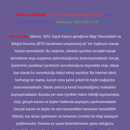
Reklam ve İletişim:
E-mail:
backlinkpaneli@gmail.com
Teams:
forumhizmeti@gmail.com
Whatsapp: 0262 606 0 726
Telegram:
@karabul
Yasal Uyarı:
Sitemiz, 5651 Sayılı Kanun gereğince Bilgi Teknolojileri ve
İletişim Kurumu (BTK) tarafından onaylanmış bir Yer Sağlayıcı olarak
hizmet vermektedir. Bu nedenle, sitedeki içerikleri proaktif olarak
denetleme veya araştırma yükümlülüğümüz bulunmamaktadır. Ancak,
üyelerimiz yazdıkları içeriklerin sorumluluğunu taşımakta olup, siteye
üye olarak bu sorumluluğu kabul etmiş sayılırlar. Bu internet sitesi,
herhangi bir marka, kurum veya şahıs şirketi ile hiçbir bağlantısı
bulunmamaktadır. Sitede yalnızca kendi hazırladığımız makaleler
paylaşılmaktadır. Burada yer alan içerikler haber niteliği taşımamakta
olup, gerçek kurum ve kişiler hakkında paylaşım yapılmamaktadır.
Gerçek kurum ve kişiler ile isim benzerlikleri tamamen tesadüfidir.
Sitemiz, kar amacı gütmeyen ve tamamen ücretsiz bir bilgi paylaşım
platformudur. Hukuka ve yasal düzenlemelere aykırı olduğunu