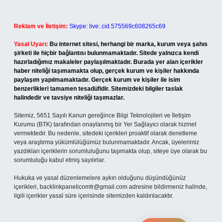
Reklam ve İletişim:
Skype: live:.cid.575569c608265c69
Yasal Uyarı:
Bu internet sitesi, herhangi bir marka, kurum veya şahıs
şirketi ile hiçbir bağlantısı bulunmamaktadır. Sitede yalnızca kendi
hazırladığımız makaleler paylaşılmaktadır. Burada yer alan içerikler
haber niteliği taşımamakta olup, gerçek kurum ve kişiler hakkında
paylaşım yapılmamaktadır. Gerçek kurum ve kişiler ile isim
benzerlikleri tamamen tesadüfidir. Sitemizdeki bilgiler taslak
halindedir ve tavsiye niteliği taşımazlar.
Sitemiz, 5651 Sayılı Kanun gereğince Bilgi Teknolojileri ve İletişim
Kurumu (BTK) tarafından onaylanmış bir Yer Sağlayıcı olarak hizmet
vermektedir. Bu nedenle, sitedeki içerikleri proaktif olarak denetleme
veya araştırma yükümlülüğümüz bulunmamaktadır. Ancak, üyelerimiz
yazdıkları içeriklerin sorumluluğunu taşımakta olup, siteye üye olarak bu
sorumluluğu kabul etmiş sayılırlar.
Hukuka ve yasal düzenlemelere aykırı olduğunu düşündüğünüz
içerikleri,
backlinkpanelicomtr@gmail.com
adresine bildirmeniz halinde,
ilgili içerikler yasal süre içerisinde sitemizden kaldırılacaktır.