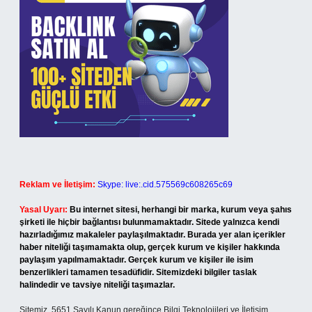
Reklam ve İletişim:
Skype: live:.cid.575569c608265c69
Yasal Uyarı:
Bu internet sitesi, herhangi bir marka, kurum veya şahıs
şirketi ile hiçbir bağlantısı bulunmamaktadır. Sitede yalnızca kendi
hazırladığımız makaleler paylaşılmaktadır. Burada yer alan içerikler
haber niteliği taşımamakta olup, gerçek kurum ve kişiler hakkında
paylaşım yapılmamaktadır. Gerçek kurum ve kişiler ile isim
benzerlikleri tamamen tesadüfidir. Sitemizdeki bilgiler taslak
halindedir ve tavsiye niteliği taşımazlar.
Sitemiz, 5651 Sayılı Kanun gereğince Bilgi Teknolojileri ve İletişim