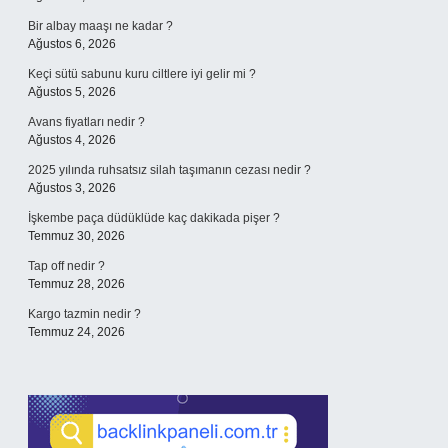
Bir albay maaşı ne kadar ?
Ağustos 6, 2026
Keçi sütü sabunu kuru ciltlere iyi gelir mi ?
Ağustos 5, 2026
Avans fiyatları nedir ?
Ağustos 4, 2026
2025 yılında ruhsatsız silah taşımanın cezası nedir ?
Ağustos 3, 2026
İşkembe paça düdüklüde kaç dakikada pişer ?
Temmuz 30, 2026
Tap off nedir ?
Temmuz 28, 2026
Kargo tazmin nedir ?
Temmuz 24, 2026